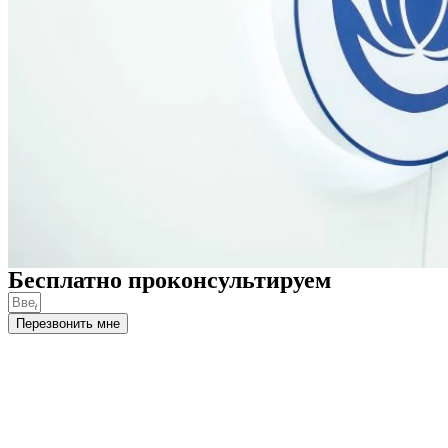
Бесплатно проконсультируем
Перезвонить мне