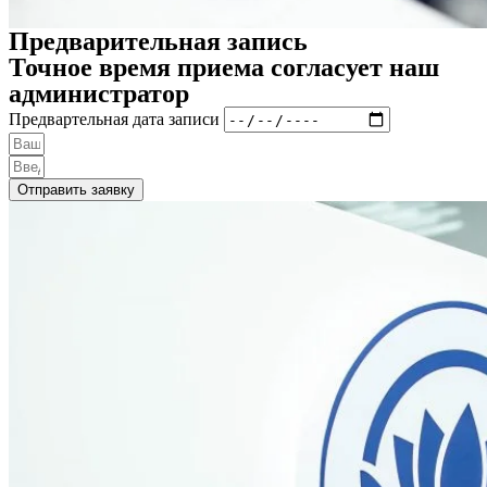
Предварительная запись
Точное время приема согласует наш
администратор
Предвартельная дата записи
Отправить заявку