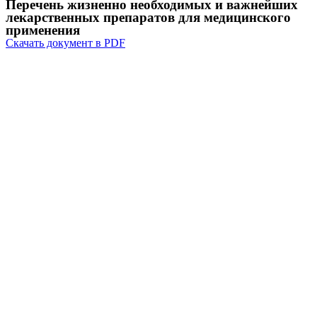
Перечень жизненно необходимых и важнейших
лекарственных препаратов для медицинского
применения
Скачать документ в PDF