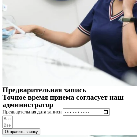
Предварительная запись
Точное время приема согласует наш
администратор
Предвартельная дата записи
Отправить заявку