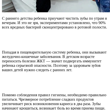
С раннего детства ребенка приучают чистить зубы по утрам и
вечерам. И это не зря, экспериментами установлено, что 90%
всех вредных бактерий сконцентрировано в ротовой полости.
Попадая в пищеварительную систему ребенка, они вызывают
желудочно-кишечные заболевания. В детском возрасте
переносить болезни ЖКТ — значит подвергать иммунитет
ребенка серьезной опасности. Поэтому за здоровьем зубов
ваших детей нужно следить с ранних лет.
Помимо соблюдения правил гигиены, необходимо правильно
питаться. Чрезмерное потребление сладких продуктов
увеличивает риск возникновения кариеса в два раза. Зубы
начинают крошиться, возникает боль во время приема пищи.