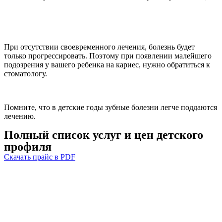
При отсутствии своевременного лечения, болезнь будет
только прогрессировать. Поэтому при появлении малейшего
подозрения у вашего ребенка на кариес, нужно обратиться к
стоматологу.
Помните, что в детские годы зубные болезни легче поддаются
лечению.
Полный список услуг и цен детского
профиля
Скачать прайс в PDF