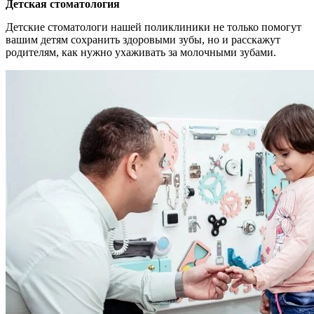
Детская стоматология
Детские стоматологи нашей поликлиники не только помогут
вашим детям сохранить здоровыми зубы, но и расскажут
родителям, как нужно ухаживать за молочными зубами.