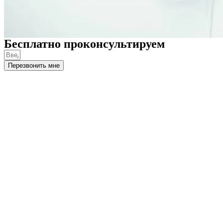
Бесплатно проконсультируем
Перезвонить мне