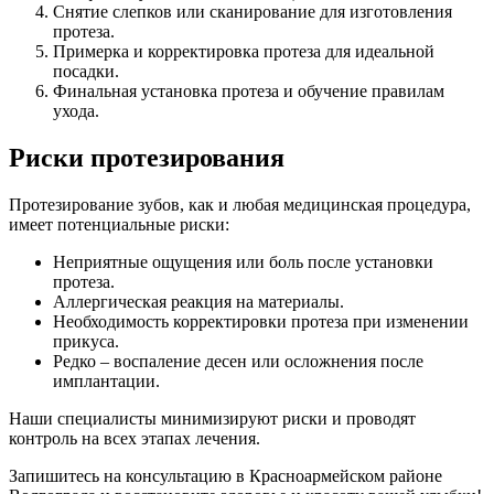
Снятие слепков или сканирование для изготовления
протеза.
Примерка и корректировка протеза для идеальной
посадки.
Финальная установка протеза и обучение правилам
ухода.
Риски протезирования
Протезирование зубов, как и любая медицинская процедура,
имеет потенциальные риски:
Неприятные ощущения или боль после установки
протеза.
Аллергическая реакция на материалы.
Необходимость корректировки протеза при изменении
прикуса.
Редко – воспаление десен или осложнения после
имплантации.
Наши специалисты минимизируют риски и проводят
контроль на всех этапах лечения.
Запишитесь на консультацию в Красноармейском районе