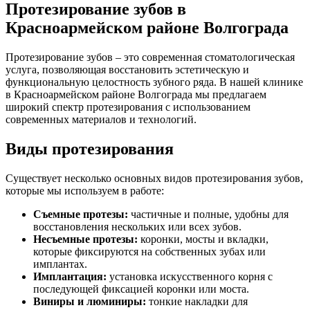
Протезирование зубов в
Красноармейском районе Волгограда
Протезирование зубов – это современная стоматологическая
услуга, позволяющая восстановить эстетическую и
функциональную целостность зубного ряда. В нашей клинике
в Красноармейском районе Волгограда мы предлагаем
широкий спектр протезирования с использованием
современных материалов и технологий.
Виды протезирования
Существует несколько основных видов протезирования зубов,
которые мы используем в работе:
Съемные протезы:
частичные и полные, удобны для
восстановления нескольких или всех зубов.
Несъемные протезы:
коронки, мосты и вкладки,
которые фиксируются на собственных зубах или
имплантах.
Имплантация:
установка искусственного корня с
последующей фиксацией коронки или моста.
Виниры и люминиры:
тонкие накладки для