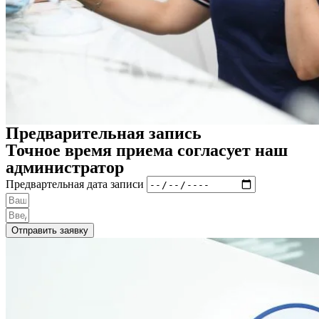
Предварительная запись
Точное время приема согласует наш
администратор
Предвартельная дата записи
Отправить заявку