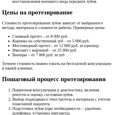
восстановления внешнего вида передних зубов.
Цены на протезирование
Стоимость протезирования зубов зависит от выбранного
метода, материала и сложности работы. Примерные цены:
Съемный протез – от 8 000 руб.
Коронка на собственный зуб – от 5 000 руб.
Мостовидный протез – от 12 000 руб. за единицу
Имплант с коронкой – от 25 000 руб.
Виниры – от 7 000 руб. за зуб
Точную стоимость можно узнать на бесплатной консультации
в нашей клинике.
Пошаговый процесс протезирования
Первичная консультация и диагностика, включая
рентген и оценку состояния зубов.
Выбор подходящего типа протеза и материала с учетом
пожеланий пациента.
Подготовка зубов (при необходимости – удаление,
шлифовка, установка импланта).