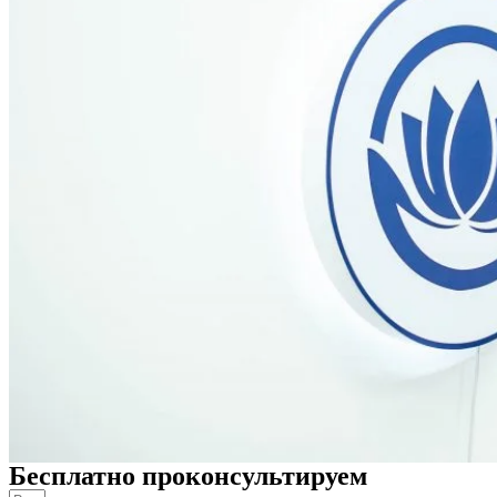
Бесплатно проконсультируем