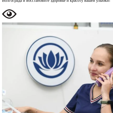
Волгограда и восстановите здоровье и красоту вашей улыбки!