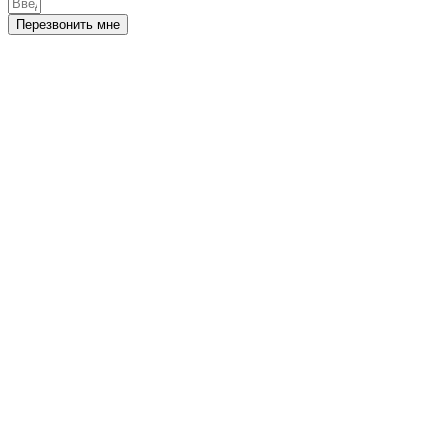
Перезвонить мне